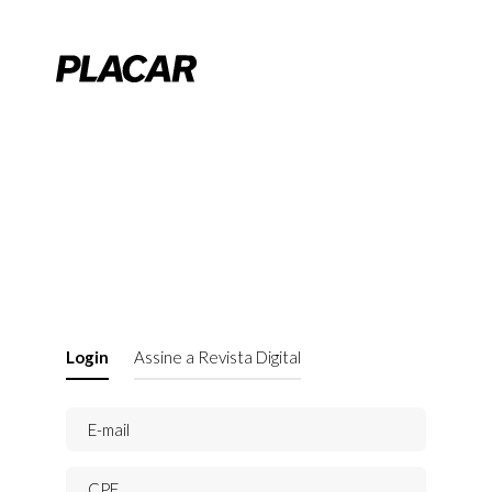
Login
Assine a Revista Digital